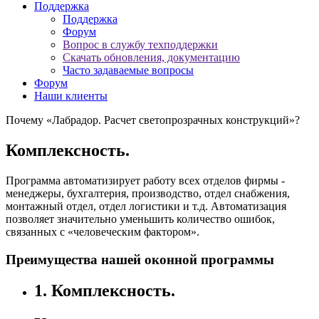
Поддержка
Поддержка
Форум
Вопрос в службу техподдержки
Скачать обновления, документацию
Часто задаваемые вопросы
Форум
Наши клиенты
Почему «Лабрадор. Расчет светопрозрачных конструкций»?
Комплексность.
Программа автоматизирует работу всех отделов фирмы -
менеджеры, бухгалтерия, производство, отдел снабжения,
монтажный отдел, отдел логистики и т.д. Автоматизация
позволяет значительно уменьшить количество ошибок,
связанных с «человеческим фактором».
Преимущества нашей оконной программы
1.
Комплексность.