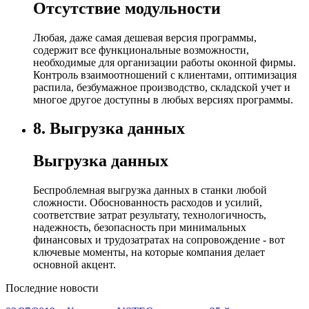
Отсутствие модульности
Любая, даже самая дешевая версия программы,
содержит все функциональные возможности,
необходимые для организации работы оконной фирмы.
Контроль взаимоотношений с клиентами, оптимизация
распила, безбумажное производство, складской учет и
многое другое доступны в любых версиях программы.
8.
Выгрузка данных
Выгрузка данных
Беспроблемная выгрузка данных в станки любой
сложности. Обоснованность расходов и усилий,
соответствие затрат результату, технологичность,
надежность, безопасность при минимальных
финансовых и трудозатратах на сопровождение - вот
ключевые моменты, на которые компания делает
основной акцент.
Последние новости