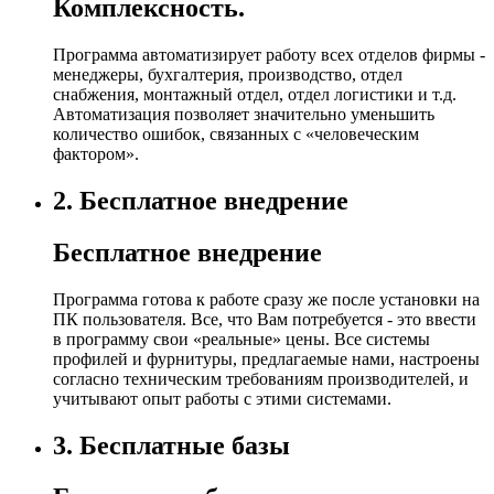
Комплексность.
Программа автоматизирует работу всех отделов фирмы -
менеджеры, бухгалтерия, производство, отдел
снабжения, монтажный отдел, отдел логистики и т.д.
Автоматизация позволяет значительно уменьшить
количество ошибок, связанных с «человеческим
фактором».
2.
Бесплатное внедрение
Бесплатное внедрение
Программа готова к работе сразу же после установки на
ПК пользователя. Все, что Вам потребуется - это ввести
в программу свои «реальные» цены. Все системы
профилей и фурнитуры, предлагаемые нами, настроены
согласно техническим требованиям производителей, и
учитывают опыт работы с этими системами.
3.
Бесплатные базы