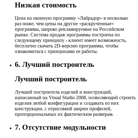
Низкая стоимость
Цена на оконную программу «Лабрадор» в несколько
раз ниже, чем цены на другие «раскрученные»
программы, широко рекламируемые на Российском
рынке. Система продаж программы построена по
следующему принципу - клиент имеет возможность,
бесплатно скачать 2D-версию программы, чтобы
ознакомиться с принципами ее работы.
6.
Лучший построитель
Лучший построитель
Лучший построитель изделий и конструкций,
написанный на Visual Studio 2008, позволяющий строить
изделия любой конфигурации и создавать из них
конструкции, с отрисовкой ширин профилей,
пропорциональных их фактическим размерам.
7.
Отсутствие модульности