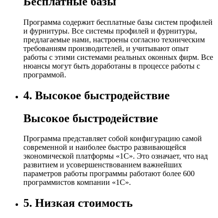
Бесплатные базы
Программа содержит бесплатные базы систем профилей
и фурнитуры. Все системы профилей и фурнитуры,
предлагаемые нами, настроены согласно техническим
требованиям производителей, и учитывают опыт
работы с этими системами реальных оконных фирм. Все
нюансы могут быть доработаны в процессе работы с
программой.
4.
Высокое быстродействие
Высокое быстродействие
Программа представляет собой конфигурацию самой
современной и наиболее быстро развивающейся
экономической платформы «1С». Это означает, что над
развитием и усовершенствованием важнейших
параметров работы программы работают более 600
программистов компании «1С».
5.
Низкая стоимость