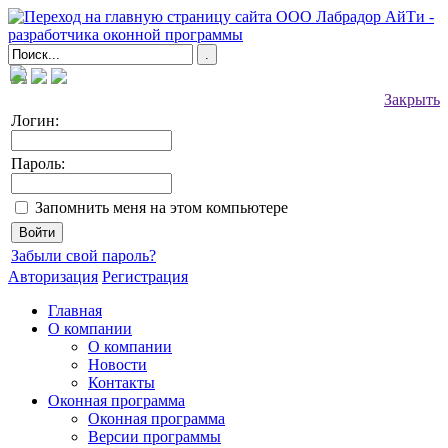
Закрыть
Логин:
Пароль:
Запомнить меня на этом компьютере
Забыли свой пароль?
Авторизация
Регистрация
Главная
О компании
О компании
Новости
Контакты
Оконная программа
Оконная программа
Версии программы