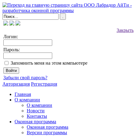
Закрыть
Логин:
Пароль:
Запомнить меня на этом компьютере
Забыли свой пароль?
Авторизация
Регистрация
Главная
О компании
О компании
Новости
Контакты
Оконная программа
Оконная программа
Версии программы