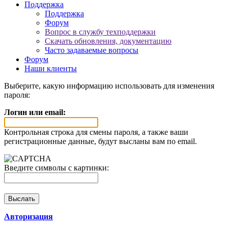
Поддержка
Поддержка
Форум
Вопрос в службу техподдержки
Скачать обновления, документацию
Часто задаваемые вопросы
Форум
Наши клиенты
Выберите, какую информацию использовать для изменения
пароля:
Логин или email:
Контрольная строка для смены пароля, а также ваши
регистрационные данные, будут высланы вам по email.
Введите символы с картинки:
Авторизация