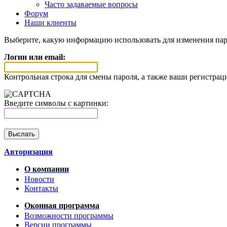
Часто задаваемые вопросы
Форум
Наши клиенты
Выберите, какую информацию использовать для изменения пар
Логин или email:
Контрольная строка для смены пароля, а также ваши регистрац
Введите символы с картинки:
Авторизация
О компании
Новости
Контакты
Оконная программа
Возможности программы
Версии программы