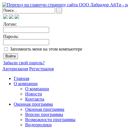
Логин:
Пароль:
Запомнить меня на этом компьютере
Забыли свой пароль?
Авторизация
Регистрация
Главная
О компании
О компании
Новости
Контакты
Оконная программа
Оконная программа
Версии программы
Возможности программы
Видеоролики